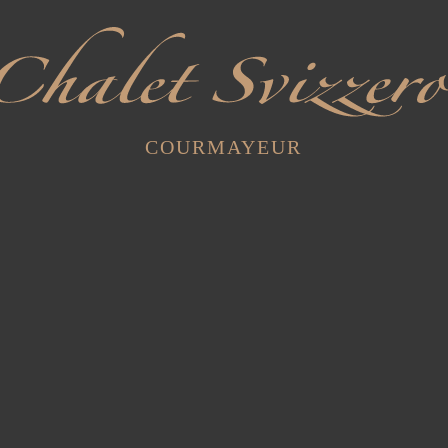
COURMAYEUR