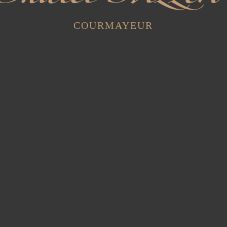
COURMAYEUR