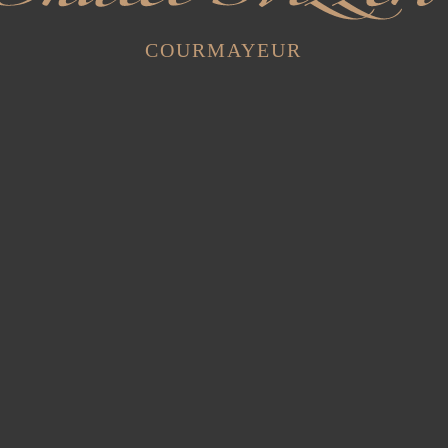
COURMAYEUR