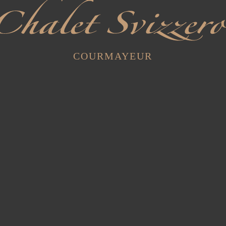
COURMAYEUR