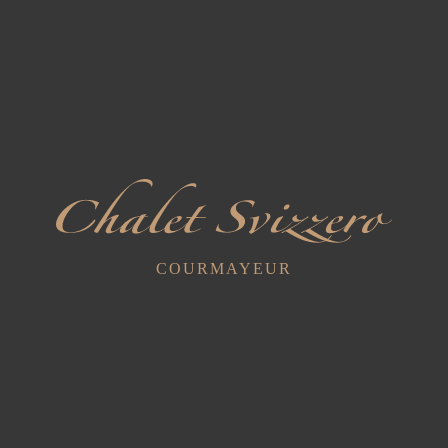
COURMAYEUR