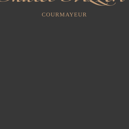
COURMAYEUR