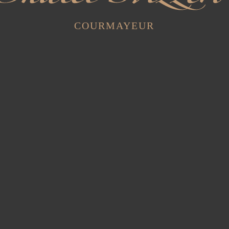
COURMAYEUR